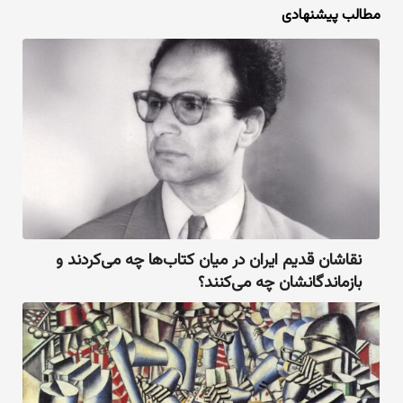
مطالب پیشنهادی
نقاشان قدیم ایران در میان کتاب‌ها چه می‌کردند و
بازماندگانشان چه می‌کنند؟