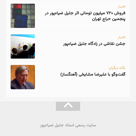
اخبار
فروش ۷۲۰ میلیون تومانی اثر جلیل ضیاءپور در
پنجمین حراج تهران
اخبار
جشن نقاشی در زادگاه جلیل ضیاءپور
نگاه دیگران
گفت‌وگو با علیرضا مشایخی (آهنگساز)
سایت رسمی استاد جلیل ضیاءپور