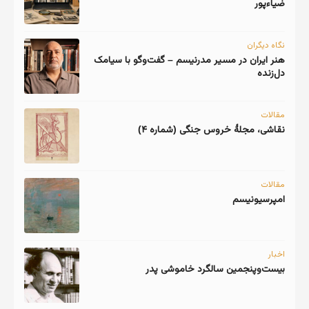
ضیاءپور
نگاه دیگران
هنر ایران در مسیر مدرنیسم – گفت‌وگو با سیامک
دل‌زنده
مقالات
نقاشی، مجلهٔ خروس جنگی (شماره ۴)
مقالات
امپرسیونیسم
اخبار