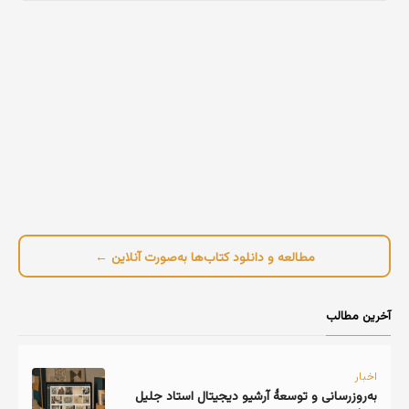
مطالعه و دانلود کتاب‌ها به‌صورت آنلاین ←
آخرین مطالب
اخبار
به‌روزرسانی و توسعهٔ آرشیو دیجیتال استاد جلیل