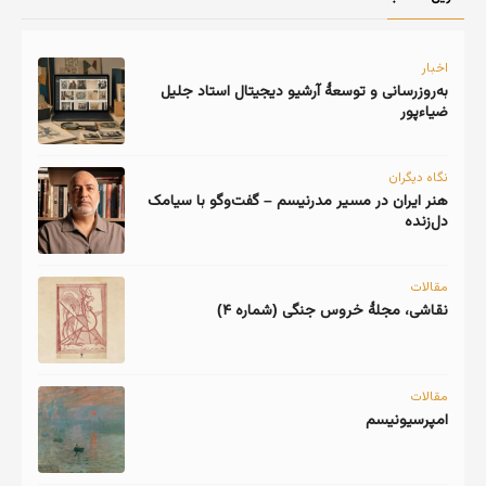
اخبار
به‌روزرسانی و توسعهٔ آرشیو دیجیتال استاد جلیل
ضیاءپور
نگاه دیگران
هنر ایران در مسیر مدرنیسم – گفت‌وگو با سیامک
دل‌زنده
مقالات
نقاشی، مجلهٔ خروس جنگی (شماره ۴)
مقالات
امپرسیونیسم