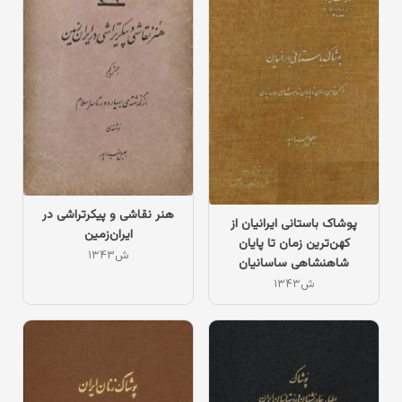
هنر نقاشی و پیکرتراشی در
پوشاک باستانی ایرانیان از
ایران‌زمین
کهن‌ترین زمان تا پایان
۱۳۴۳ش
شاهنشاهی ساسانیان
۱۳۴۳ش