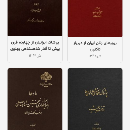
پوشاک ایرانیان از چهارده قرن
زیورهای زنان ایران از دیرباز
پیش تا آغاز شاهنشاهی پهلوی
تاکنون
۱۳۴۹ش
۱۳۴۸ش