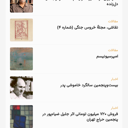
دل‌زنده
مقالات
نقاشی، مجلهٔ خروس جنگی (شماره ۴)
مقالات
امپرسیونیسم
اخبار
اخبار
فروش ۷۲۰ میلیون تومانی اثر جلیل ضیاءپور در
پنجمین حراج تهران