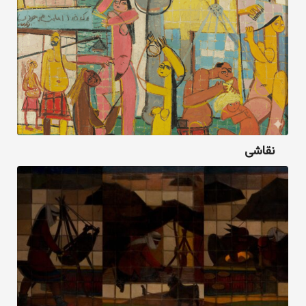
نقاشی