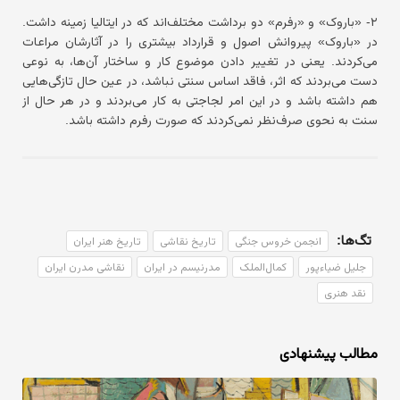
۲- «باروک» و «رفرم» دو برداشت مختلف‌اند که در ایتالیا زمینه داشت.
در «باروک» پیروانش اصول و قرارداد بیشتری را در آثارشان مراعات
می‌کردند. یعنی در تغییر دادن موضوع کار و ساختار آن‌ها، به نوعی
دست می‌بردند که اثر، فاقد اساس سنتی نباشد، در عین حال تازگی‌هایی
هم داشته باشد و در این امر لجاجتی به کار می‌بردند و در هر حال از
سنت به نحوی صرف‌نظر نمی‌کردند که صورت رفرم داشته باشد.
تگ‌ها:
انجمن خروس جنگی
تاریخ نقاشی
تاریخ هنر ایران
جلیل ضیاءپور
کمال‌الملک
مدرنیسم در ایران
نقاشی مدرن ایران
نقد هنری
مطالب پیشنهادی