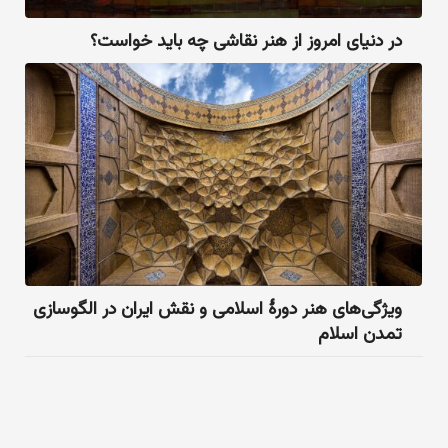
در دنیای امروز از هنر نقاشی چه باید خواست؟
ویژگی‌های هنر دورهٔ اسلامی و نقش ایران در الگوسازی
تمدن اسلام