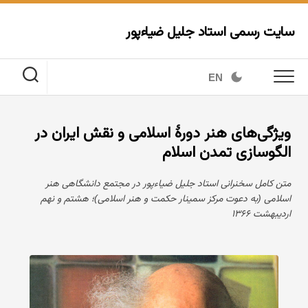
Ski
t
سایت رسمی استاد جلیل ضیاءپور
conten
EN
ویژگی‌های هنر دورهٔ اسلامی و نقش ایران در
الگوسازی تمدن اسلام
متن کامل سخنرانی استاد جلیل ضیاءپور در مجتمع دانشگاهی هنر
اسلامی (به دعوت مرکز سمینار حکمت و هنر اسلامی)؛ هشتم و نهم
اردیبهشت ۱۳۶۶