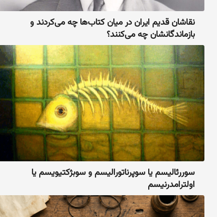
نقاشان قدیم ایران در میان کتاب‌ها چه می‌کردند و
بازماندگانشان چه می‌کنند؟
سوررئالیسم یا سوپرناتورالیسم و سوبژکتیویسم یا
اولترامدرنیسم