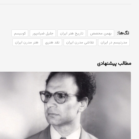
تگ‌ها:
بهمن محصص
تاریخ هنر ایران
جلیل ضیاءپور
کوبیسم
مدرنیسم در ایران
نقاشی مدرن ایران
نقد هنری
هنر مدرن ایران
مطالب پیشنهادی