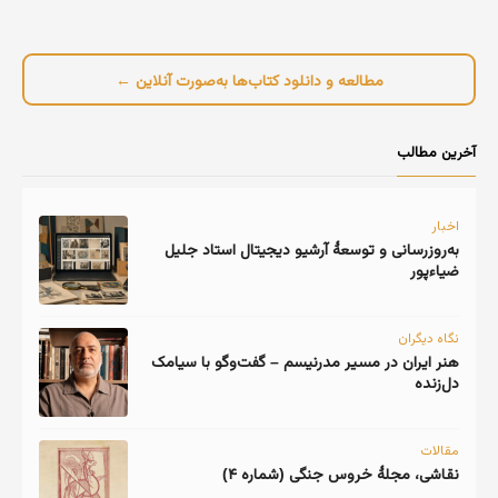
مطالعه و دانلود کتاب‌ها به‌صورت آنلاین ←
آخرین مطالب
اخبار
به‌روزرسانی و توسعهٔ آرشیو دیجیتال استاد جلیل
ضیاءپور
نگاه دیگران
هنر ایران در مسیر مدرنیسم – گفت‌وگو با سیامک
دل‌زنده
مقالات
نقاشی، مجلهٔ خروس جنگی (شماره ۴)