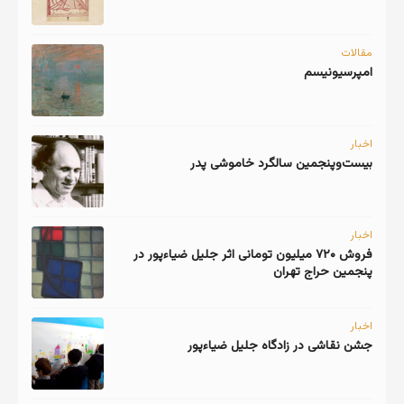
مقالات
امپرسیونیسم
اخبار
اخبار
فروش ۷۲۰ میلیون تومانی اثر جلیل ضیاءپور در
پنجمین حراج تهران
اخبار
جشن نقاشی در زادگاه جلیل ضیاءپور