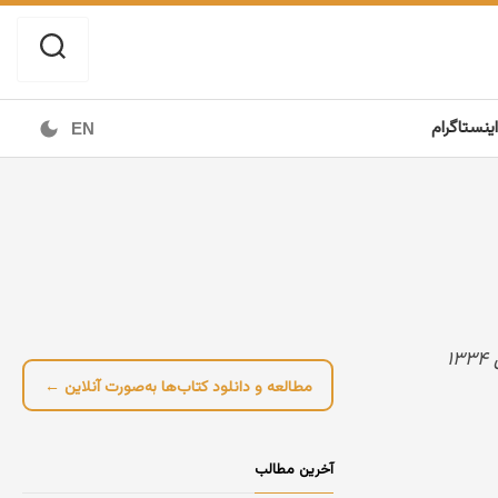
اینستاگرام
EN
مطالعه و دانلود کتاب‌ها به‌صورت آنلاین ←
آخرین مطالب