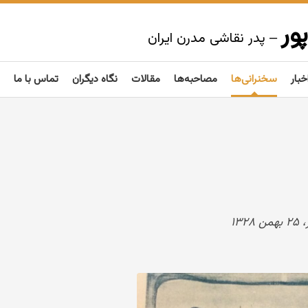
ور
– پدر نقاشی مدرن ایران
خبار
سخنرانی‌ها
مصاحبه‌ها
مقالات
نگاه دیگران
تماس با ما
۱۳