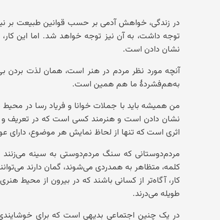
در زندگی، خواهش آدمی بر حسب قوانین طبیعت بر نیاز ن
توجه داشت، به آن نیز توجه خواهد شد. اما این کار، 
نشان دادن است.
آنچه مورد نظر مردم در هنر است، همان لذت بردن بی‌ه
به‌هم‌فشردهٔ ما هم همین است.
من همیشه باید با جملات خوانا و فریاد رسا در محیط ه
نشان دادن است و هنرمند کسی است که در تعریف و تعب
اثری است که تنها از لحاظ نمایش هر موضوع، دارای عو
مردم‌دوستانی که سنگ مردم‌دوستی به سینه می‌زنند و 
کلمه، متظاهر به همدردی می‌شوند، گمان دارند می‌توانند (
کار، آگاه‌تر از کسانی باشند که در بیرون از محیط هنری، ل
طویله می‌درند.
در یک چنین اجتماعی بدیهی است که برای خوشایندیِ 