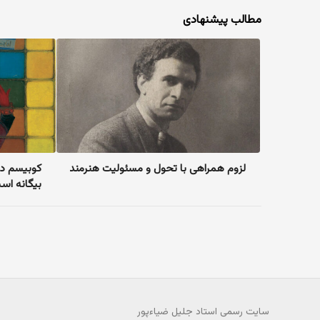
مطالب پیشنهادی
لزوم همراهی با تحول و مسئولیت هنرمند
کوبیسم در 
بیگانه اس
سایت رسمی استاد جلیل ضیاءپور