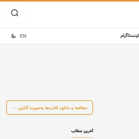
اینستاگرام
EN
مطالعه و دانلود کتاب‌ها به‌صورت آنلاین ←
آخرین مطالب