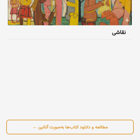
نقاشی
مطالعه و دانلود کتاب‌ها به‌صورت آنلاین ←