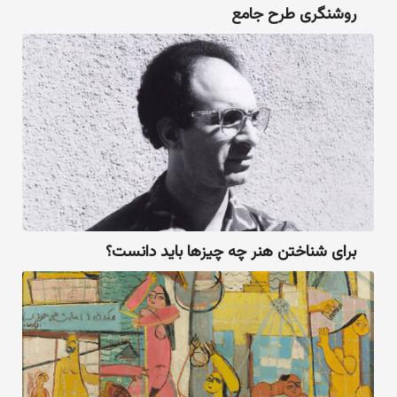
روشنگری طرح جامع
برای شناختن هنر چه چیزها باید دانست؟