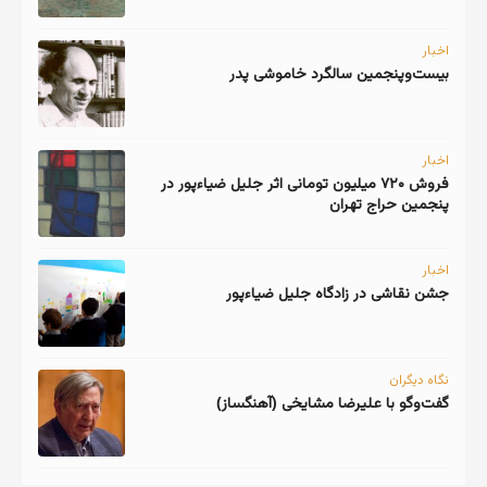
اخبار
اخبار
فروش ۷۲۰ میلیون تومانی اثر جلیل ضیاءپور در
پنجمین حراج تهران
اخبار
جشن نقاشی در زادگاه جلیل ضیاءپور
نگاه دیگران
گفت‌وگو با علیرضا مشایخی (آهنگساز)