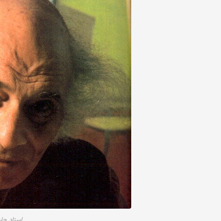
استاد جلی