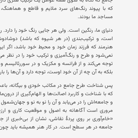
که با پیوند رنگ‌های سرد ملایم و قاطع و هماهنگ، ج
مساجد ما بودند.
دنیای ما، رنگین است. ولی هر جایی رنگ خود را دارد.
است، و ترکیب‌بندی (در هر شیوه که باشد) دوشادوش
هنرمند که فرزند زمان خود و محیط خود باشد، اگر ای
نمی‌شود و طرح و رنگ‌آمیزی و ترکیب خود را در نظر می‌گ
توجه می‌کند و از فرانسه و مکزیک و در سوررئالیسم و ا
بلکه به آن چه از آن خود اوست، توجه دارد و آن‌ها را با
پس شناخت طرح جامع در مکاتب خودی و بیگانه، باعث 
که با شناخت و کاربرد اصالت‌ها و الهام‌گیری از درون
و جامعه‌اش را در می‌یابد و آن را نو به نو و جهان‌شم
مروری است آگاهانه به اصول و موقعیت کاری و ارزیا
«خام‌آوری بر روی پردهٔ نقاشی، نشان از بی‌خبری از جها
جامعه در هر سطح است. در کار هنر همیشه باید چون کیم