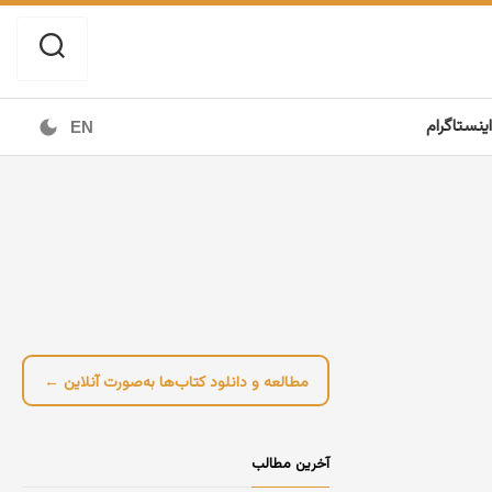
اینستاگرام
EN
مطالعه و دانلود کتاب‌ها به‌صورت آنلاین ←
آخرین مطالب