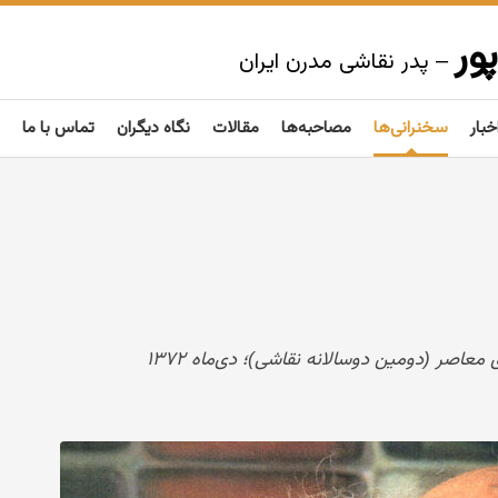
ور
– پدر نقاشی مدرن ایران
خبار
سخنرانی‌ها
مصاحبه‌ها
مقالات
نگاه دیگران
تماس با ما
اصر (دومین دوسالانه نقاشی)؛ دی‌ماه ۱۳۷۲