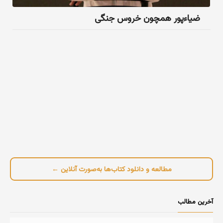
ضیاءپور همچون خروس جنگی
مطالعه و دانلود کتاب‌ها به‌صورت آنلاین ←
آخرین مطالب