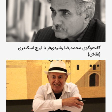
گفت‌وگوی محمدرضا رشیدی‌فر با ایرج اسکندری
(نقاش)