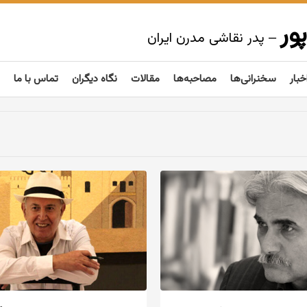
ور
– پدر نقاشی مدرن ایران
خبار
سخنرانی‌ها
مصاحبه‌ها
مقالات
نگاه دیگران
تماس با ما