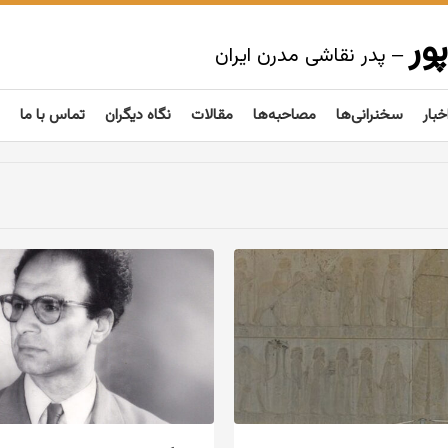
ور
– پدر نقاشی مدرن ایران
خبار
سخنرانی‌ها
مصاحبه‌ها
مقالات
نگاه دیگران
تماس با ما