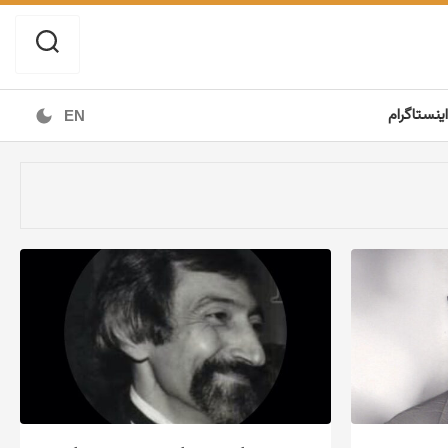
اینستاگرام
EN