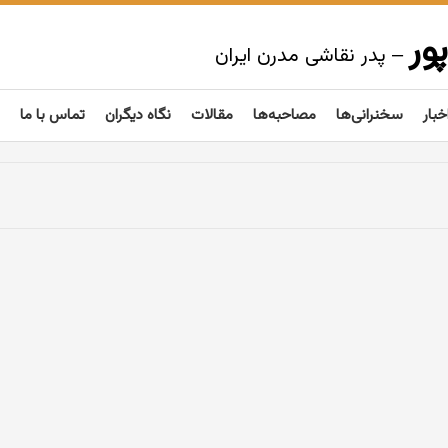
ور
– پدر نقاشی مدرن ایران
خبار
سخنرانی‌ها
مصاحبه‌ها
مقالات
نگاه دیگران
تماس با ما