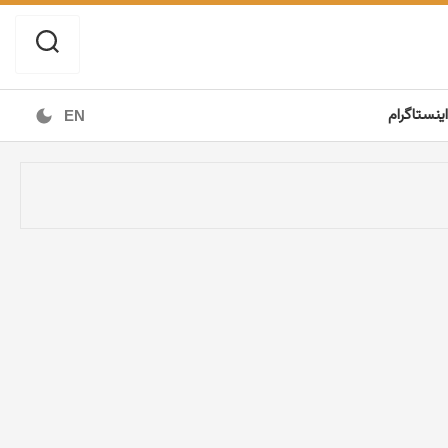
اینستاگرام
EN