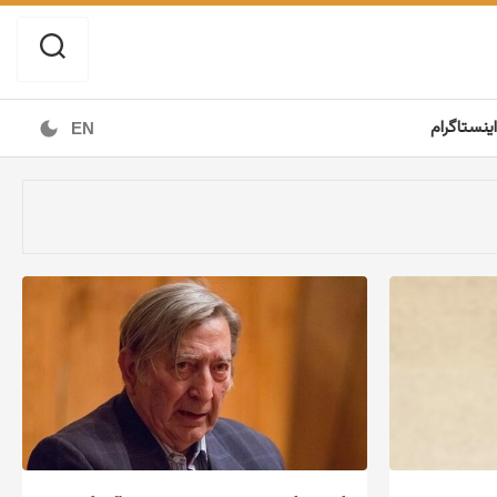
اینستاگرام
EN