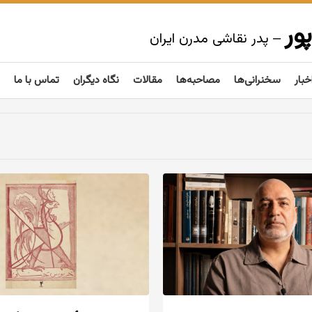
ور
– پدر نقاشی مدرن ایران
خبار
سخنرانی‌ها
مصاحبه‌ها
مقالات
نگاه دیگران
تماس با ما