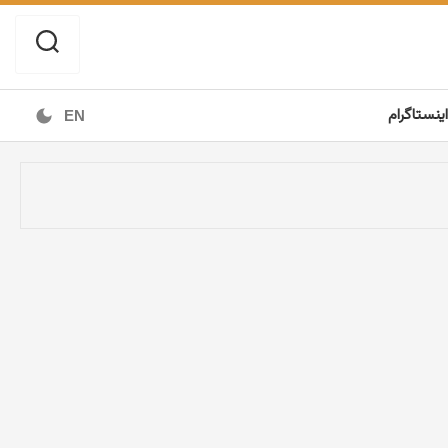
اینستاگرام
EN