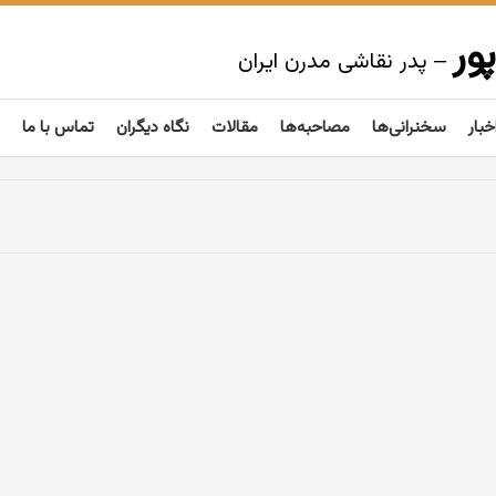
ور
– پدر نقاشی مدرن ایران
خبار
سخنرانی‌ها
مصاحبه‌ها
مقالات
نگاه دیگران
تماس با ما