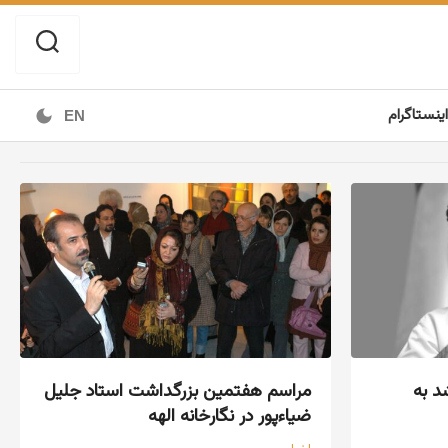
اینستاگرام
EN
د به
مراسم هفتمین بزرگداشت استاد جلیل
ضیاءپور در نگارخانه الهه