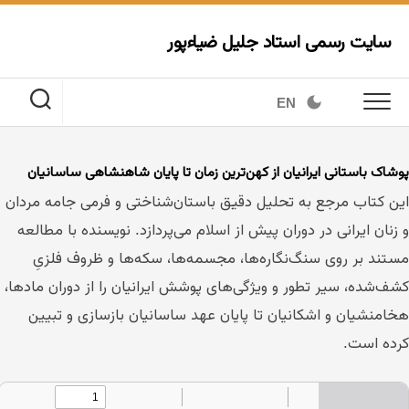
Ski
t
سایت رسمی استاد جلیل ضیاءپور
conten
EN
وشاک باستانی ایرانیان از کهن‌ترین زمان تا پایان شاهنشاهی ساسانیان
ین کتاب مرجع به تحلیل دقیق باستان‌شناختی و فرمی جامه مردان
 زنان ایرانی در دوران پیش از اسلام می‌پردازد. نویسنده با مطالعه
ستند بر روی سنگ‌نگاره‌ها، مجسمه‌ها، سکه‌ها و ظروف فلزیِ
شف‌شده، سیر تطور و ویژگی‌های پوشش ایرانیان را از دوران مادها،
خامنشیان و اشکانیان تا پایان عهد ساسانیان بازسازی و تبیین
رده است.