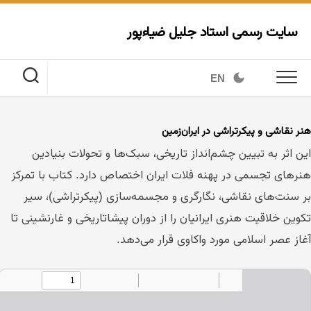
Ski
t
سایت رسمی استاد جلیل ضیاءپور
conten
EN
نر نقاشی و پیکرتراشی در ایران‌زمین
ین اثر به تبیین چشم‌انداز تاریخی، سبک‌ها و تحولات بنیادین
نرهای تجسمی در پهنه فلات ایران اختصاص دارد. کتاب با تمرکز
ر سنت‌های نقاشی، نگارگری و مجسمه‌سازی (پیکرتراشی)، سیر
کوین خلاقیت هنری ایرانیان را از دوران پیشاتاریخی و غارنشینی تا
غاز عصر اسلامی مورد واکاوی قرار می‌دهد.