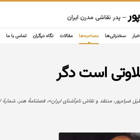
ور
– پدر نقاشی مدرن ایران
خبار
سخنرانی‌ها
مصاحبه‌ها
مقالات
نگاه دیگران
تماس با ما
لاوتی است دگر