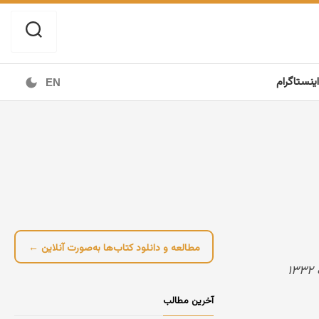
اینستاگرام
EN
مطالعه و دانلود کتاب‌ها به‌صورت آنلاین ←
آخرین مطالب