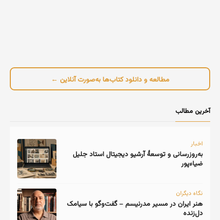
مطالعه و دانلود کتاب‌ها به‌صورت آنلاین ←
آخرین مطالب
اخبار
به‌روزرسانی و توسعهٔ آرشیو دیجیتال استاد جلیل
ضیاءپور
نگاه دیگران
هنر ایران در مسیر مدرنیسم – گفت‌وگو با سیامک
دل‌زنده