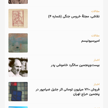
مقالات
نقاشی، مجلهٔ خروس جنگی (شماره ۴)
مقالات
امپرسیونیسم
اخبار
اخبار
فروش ۷۲۰ میلیون تومانی اثر جلیل ضیاءپور در
پنجمین حراج تهران