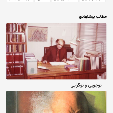
مطالب پیشنهادی
نوجویی و نوگرایی