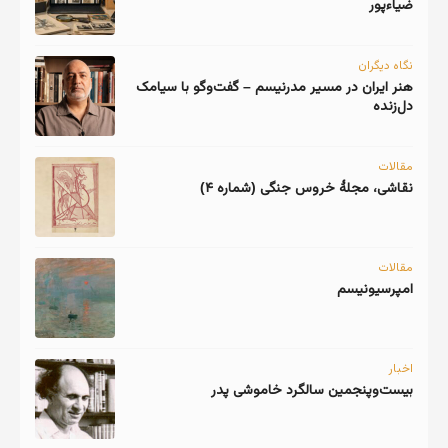
ضیاءپور
نگاه دیگران
هنر ایران در مسیر مدرنیسم – گفت‌وگو با سیامک
دل‌زنده
مقالات
نقاشی، مجلهٔ خروس جنگی (شماره ۴)
مقالات
امپرسیونیسم
اخبار