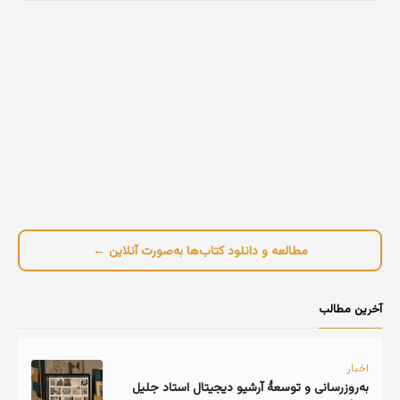
مطالعه و دانلود کتاب‌ها به‌صورت آنلاین ←
آخرین مطالب
اخبار
به‌روزرسانی و توسعهٔ آرشیو دیجیتال استاد جلیل