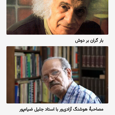
بار گران بر دوش
مصاحبهٔ هوشنگ آزادی‌ور با استاد جلیل ضیاءپور