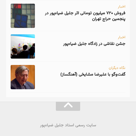
اخبار
فروش ۷۲۰ میلیون تومانی اثر جلیل ضیاءپور در
پنجمین حراج تهران
اخبار
جشن نقاشی در زادگاه جلیل ضیاءپور
نگاه دیگران
گفت‌وگو با علیرضا مشایخی (آهنگساز)
سایت رسمی استاد جلیل ضیاءپور