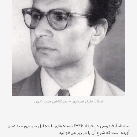
استاد جلیل ضیاءپور – پدر نقاشی مدرن ایران
ماهنامهٔ فردوسی در خرداد ۱۳۴۶ مصاحبه‌ای با «جلیل ضیاءپور» به عمل
آورده است که شرح آن را در زیر می‌خوانید: