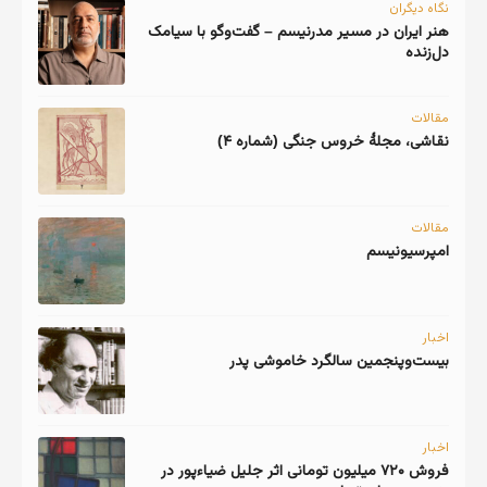
نگاه دیگران
هنر ایران در مسیر مدرنیسم – گفت‌وگو با سیامک
دل‌زنده
مقالات
نقاشی، مجلهٔ خروس جنگی (شماره ۴)
مقالات
امپرسیونیسم
اخبار
اخبار
فروش ۷۲۰ میلیون تومانی اثر جلیل ضیاءپور در