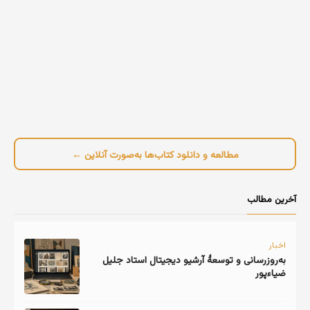
مطالعه و دانلود کتاب‌ها به‌صورت آنلاین ←
آخرین مطالب
اخبار
به‌روزرسانی و توسعهٔ آرشیو دیجیتال استاد جلیل
ضیاءپور