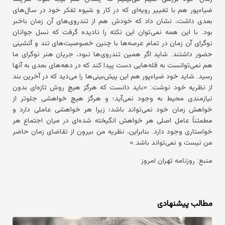
ضیاءپور هم با تغییر رویه‌ای که در کار و شیوه تفکر خود در سال‌های
بعدی داشت، نشان داد که خودش هم از تندروی‌های آن زمان باخبر
بود. با این همه نمی‌توان این نکته را نادیده گرفت که نسل جوانان
نوگرای آن زمان در تمام عرصه‌ها با چنین خصوصیت‌های تند و آتشینی
حضور داشتند. شاید اگر همین تندروی‌ها نبود، جریان هنر نوگرای ما
هم نمی‌توانست به قله‌هایی دست پیدا کند که در دهه‌های بعدی به آنها
رسید. شاید خود ضیاءپور هم این پیش‌بینی‌ها را می‌دید که در آخرین بند
از نظریه خود نوشت: «باید دانست که هرگز هیچ روش تازه‌ای بدون
نیازمندی محیط به ‌وجود نمی‌آید؛ و هرگز هیچ خواهشی جلوتر از
خواهش زمان خود نمی‌تواند باشد؛ زیرا هر خواهشی عاملی دارد و
مطمئناً عامل اصلی هر خواهش انگیخته شده‌ای در میان اجتماع هر
خواستاری وجود دارد. بنابراین، نظریه من بیرون از تقاضای زمان حاضر
من نیست و نمی‌تواند باشد.»
منبع: روزنامه تهران امروز
مطالب پیشنهادی