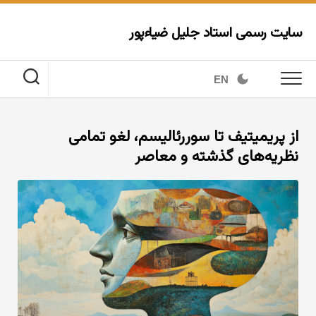
Ski
t
سایت رسمی استاد جلیل ضیاءپور
conten
EN
از پریمیتیف تا سوررئالیسم، لغو تمامی
نظریه‌های گذشته و معاصر