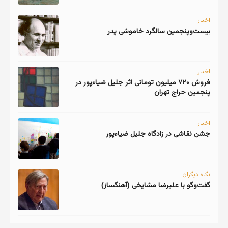
اخبار
اخبار
فروش ۷۲۰ میلیون تومانی اثر جلیل ضیاءپور در
پنجمین حراج تهران
اخبار
جشن نقاشی در زادگاه جلیل ضیاءپور
نگاه دیگران
گفت‌وگو با علیرضا مشایخی (آهنگساز)