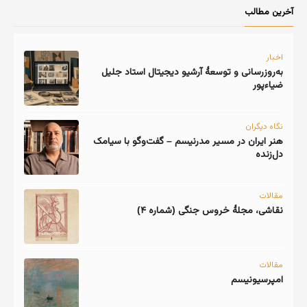
آخرین مطالب
اخبار
به‌روزرسانی و توسعهٔ آرشیو دیجیتال استاد جلیل
ضیاءپور
نگاه دیگران
هنر ایران در مسیر مدرنیسم – گفت‌وگو با سیامک
دل‌زنده
مقالات
نقاشی، مجلهٔ خروس جنگی (شماره ۴)
مقالات
امپرسیونیسم