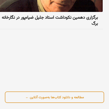
برگزاری دهمین نکوداشت استاد جلیل ضیاءپور در نگارخانه
برگ
مطالعه و دانلود کتاب‌ها به‌صورت آنلاین ←