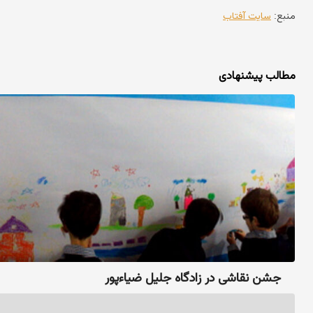
منبع:
سایت آفتاب
مطالب پیشنهادی
جشن نقاشی در زادگاه جلیل ضیاءپور