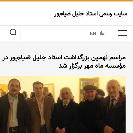
Ski
t
سایت رسمی استاد جلیل ضیاءپور
conten
EN
مراسم نهمین بزرگداشت استاد جلیل ضیاءپور در
مؤسسه ماه مهر برگزار شد