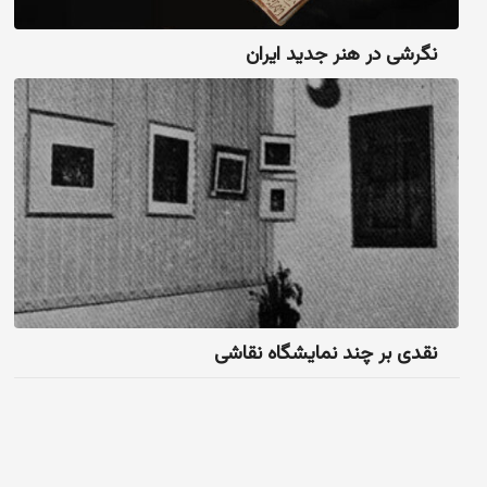
نگرشی در هنر جدید ایران
نقدی بر چند نمایشگاه نقاشی