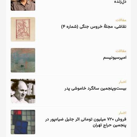
دل‌زنده
مقالات
نقاشی، مجلهٔ خروس جنگی (شماره ۴)
مقالات
امپرسیونیسم
اخبار
اخبار
فروش ۷۲۰ میلیون تومانی اثر جلیل ضیاءپور در
پنجمین حراج تهران