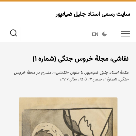
Ski
t
سایت رسمی استاد جلیل ضیاءپور
conten
EN
نقاشی، مجلهٔ خروس جنگی (شماره ۱)
مقالهٔ استاد جلیل ضیاءپور، با عنوان «نقاشی»، مندرج در مجلهٔ خروس
جنگی، شمارهٔ ۱، صص ۱۲ تا ۱۵، سال ۱۳۲۷