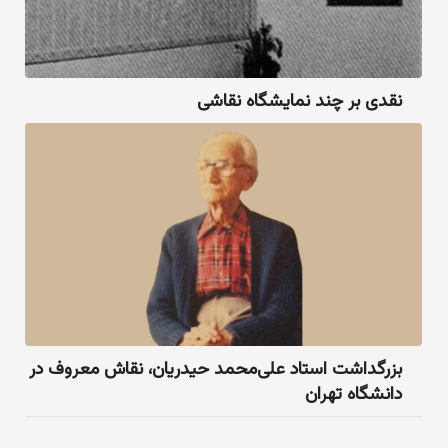
نقدی بر چند نمایشگاه نقاشی
بزرگداشت استاد علی‌محمد حیدریان، نقاش معروف در
دانشگاه تهران