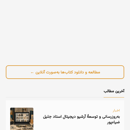
مطالعه و دانلود کتاب‌ها به‌صورت آنلاین ←
آخرین مطالب
اخبار
به‌روزرسانی و توسعهٔ آرشیو دیجیتال استاد جلیل
ضیاءپور