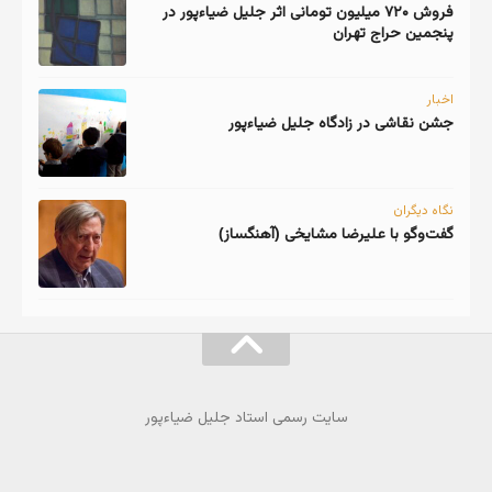
فروش ۷۲۰ میلیون تومانی اثر جلیل ضیاءپور در
پنجمین حراج تهران
اخبار
جشن نقاشی در زادگاه جلیل ضیاءپور
نگاه دیگران
گفت‌وگو با علیرضا مشایخی (آهنگساز)
سایت رسمی استاد جلیل ضیاءپور