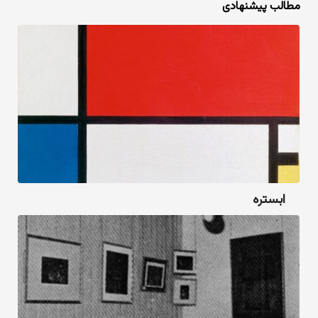
مطالب پیشنهادی
ابستره