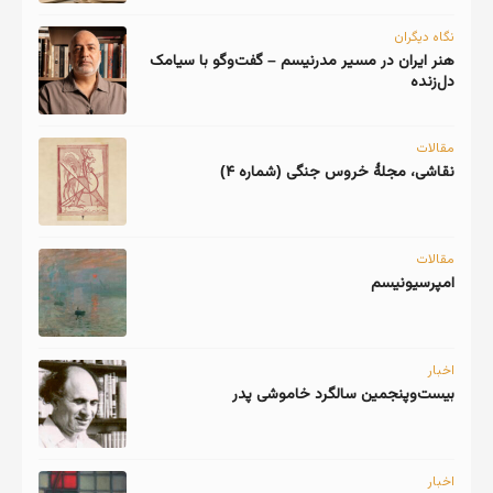
نگاه دیگران
هنر ایران در مسیر مدرنیسم – گفت‌وگو با سیامک
دل‌زنده
مقالات
نقاشی، مجلهٔ خروس جنگی (شماره ۴)
مقالات
امپرسیونیسم
اخبار
اخبار