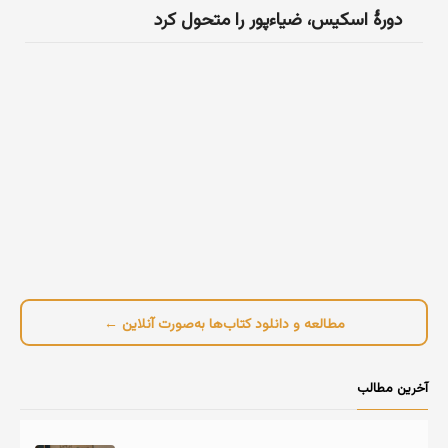
دورهٔ اسکیس، ضیاءپور را متحول کرد
مطالعه و دانلود کتاب‌ها به‌صورت آنلاین ←
آخرین مطالب