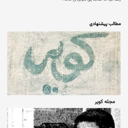
مطالب پیشنهادی
مجله کویر