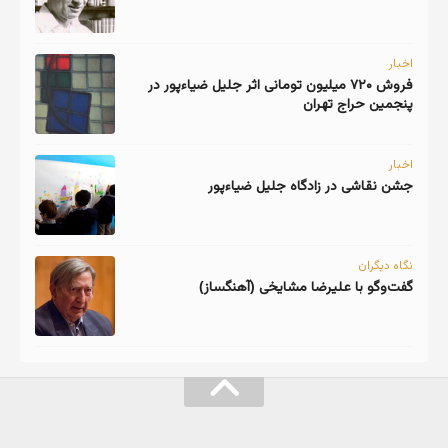
اخبار
فروش ۷۲۰ میلیون تومانی اثر جلیل ضیاءپور در
پنجمین حراج تهران
اخبار
جشن نقاشی در زادگاه جلیل ضیاءپور
نگاه دیگران
گفت‌وگو با علیرضا مشایخی (آهنگساز)