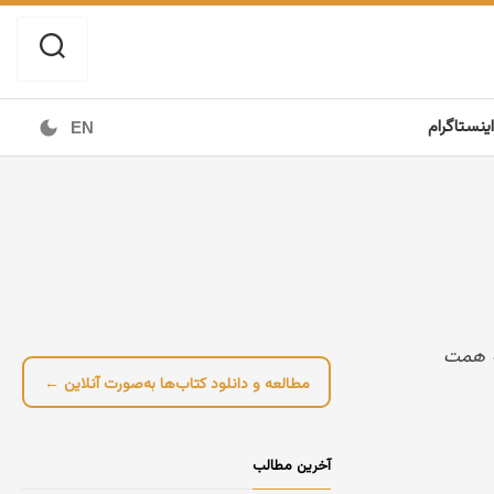
اینستاگرام
EN
ه همت
مطالعه و دانلود کتاب‌ها به‌صورت آنلاین ←
آخرین مطالب