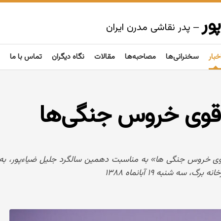
ور
– پدر نقاشی مدرن ایران
خبار
سخنرانی‌ها
مصاحبه‌ها
مقالات
نگاه دیگران
تماس با ما
ی قوی خروس جنگی‌ها
ی قوی خروس جنگی ها» به مناسبت دهمین سالگرد جلیل ضیاءپور، ب
 شنبه ۱۹ آبانماه ۱۳۸۸