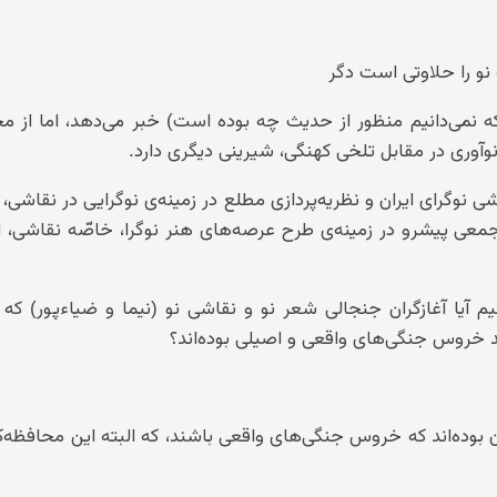
و را حلاوتی است دگر
ه نمی‌دانیم منظور از حدیث چه بوده است) خبر می‌دهد، اما از م
 نوآوری در مقابل تلخی کهنگی، شیرینی دیگری دارد.
ه عنوان آغازگر نقاشی نوگرای ایران و نظریه‌پردازی مطلع در زمینه‌ی نوگرایی در نقاش
ی پیشرو در زمینه‌ی طرح عرصه‌های هنر نوگرا، خاصّه نقاشی، اد
 آیا آغازگران جنجالی شعر نو و نقاشی نو (نیما و ضیاءپور) که 
 خروس جنگی‌های واقعی و اصیلی بوده‌اند؟
 بوده‌اند که خروس جنگی‌های واقعی باشند، که البته این محافظه‌ک