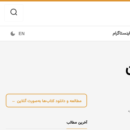
اینستاگرام
EN
مطالعه و دانلود کتاب‌ها به‌صورت آنلاین ←
،
آخرین مطالب