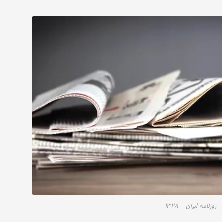
روزنامه ایران – ۱۳۲۸