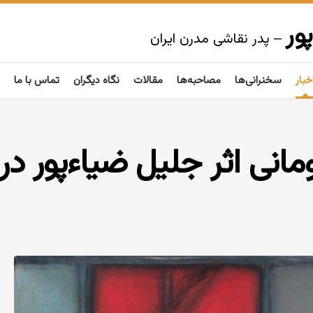
ور
– پدر نقاشی مدرن ایران
خبار
سخنرانی‌ها
مصاحبه‌ها
مقالات
نگاه دیگران
تماس با ما
یون تومانی اثر جلیل ضیاءپور در