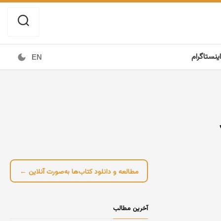
اینستاگرام
EN
مطالعه و دانلود کتاب‌ها به‌صورت آنلاین ←
آخرین مطالب