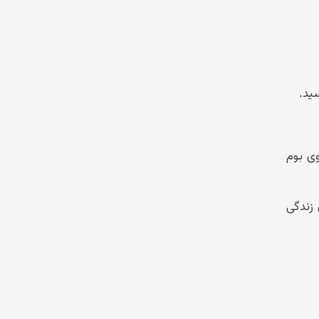
 بر روی بوم
 زندگی