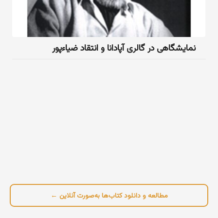
نمایشگاهی در گالری آپادانا و انتقاد ضیاءپور
مطالعه و دانلود کتاب‌ها به‌صورت آنلاین ←