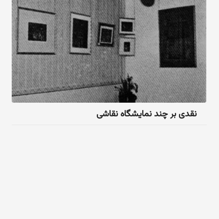
نقدی بر چند نمایشگاه نقاشی