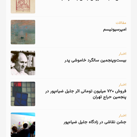
مقالات
امپرسیونیسم
اخبار
اخبار
فروش ۷۲۰ میلیون تومانی اثر جلیل ضیاءپور در
پنجمین حراج تهران
اخبار
جشن نقاشی در زادگاه جلیل ضیاءپور