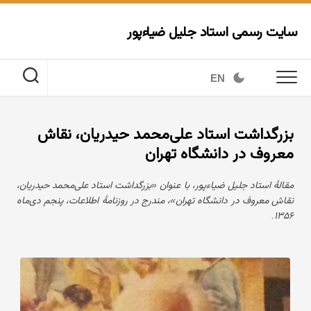
Ski
t
سایت رسمی استاد جلیل ضیاءپور
conten
EN
بزرگداشت استاد علی‌محمد حیدریان، نقاش
معروف در دانشگاه تهران
مقالهٔ استاد جلیل ضیاءپور، با عنوان «بزرگداشت استاد علی‌محمد حیدریان،
نقاش معروف در دانشگاه تهران»، مندرج در روزنامهٔ اطلاعات، پنجم دی‌ماه
۱۳۵۶.