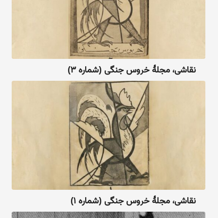
نقاشی، مجلهٔ خروس جنگی (شماره ۳)
نقاشی، مجلهٔ خروس جنگی (شماره ۱)