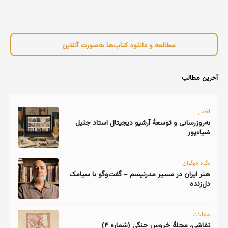
مطالعه و دانلود کتاب‌ها به‌صورت آنلاین ←
آخرین مطالب
اخبار
به‌روزرسانی و توسعهٔ آرشیو دیجیتال استاد جلیل
ضیاءپور
نگاه دیگران
هنر ایران در مسیر مدرنیسم – گفت‌وگو با سیامک
دل‌زنده
مقالات
نقاشی، مجلهٔ خروس جنگی (شماره ۴)