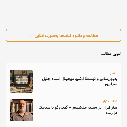
مطالعه و دانلود کتاب‌ها به‌صورت آنلاین ←
آخرین مطالب
اخبار
به‌روزرسانی و توسعهٔ آرشیو دیجیتال استاد جلیل
ضیاءپور
نگاه دیگران
هنر ایران در مسیر مدرنیسم – گفت‌وگو با سیامک
دل‌زنده