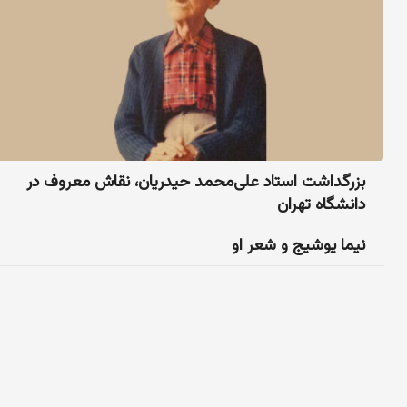
بزرگداشت استاد علی‌محمد حیدریان، نقاش معروف در
دانشگاه تهران
نیما یوشیج و شعر او