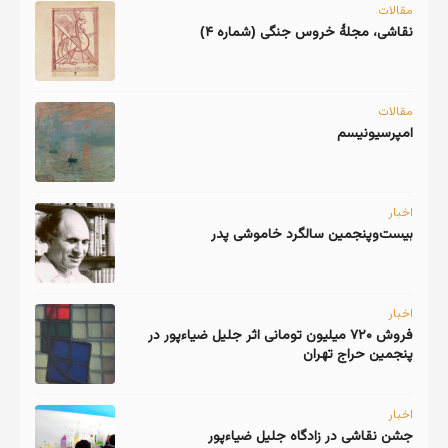
مقالات
نقاشی، مجلهٔ خروس جنگی (شماره ۴)
مقالات
امپرسیونیسم
اخبار
اخبار
فروش ۷۲۰ میلیون تومانی اثر جلیل ضیاءپور در
پنجمین حراج تهران
اخبار
جشن نقاشی در زادگاه جلیل ضیاءپور