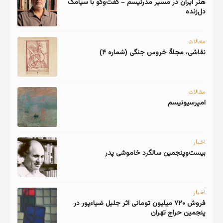
هنر ایران در مسیر مدرنیسم – گفت‌وگو با سیامک
دل‌زنده
مقالات
نقاشی، مجلهٔ خروس جنگی (شماره ۴)
مقالات
امپرسیونیسم
اخبار
اخبار
فروش ۷۲۰ میلیون تومانی اثر جلیل ضیاءپور در
پنجمین حراج تهران