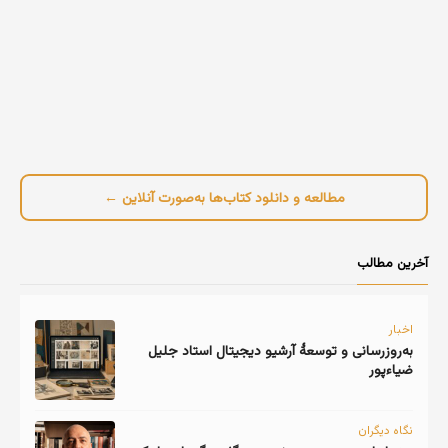
مطالعه و دانلود کتاب‌ها به‌صورت آنلاین ←
آخرین مطالب
اخبار
به‌روزرسانی و توسعهٔ آرشیو دیجیتال استاد جلیل
ضیاءپور
نگاه دیگران