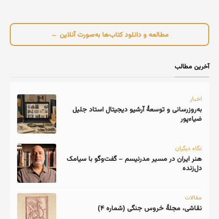
مطالعه و دانلود کتاب‌ها به‌صورت آنلاین ←
آخرین مطالب
اخبار
به‌روزرسانی و توسعهٔ آرشیو دیجیتال استاد جلیل
ضیاءپور
نگاه دیگران
هنر ایران در مسیر مدرنیسم – گفت‌وگو با سیامک
دل‌زنده
مقالات
نقاشی، مجلهٔ خروس جنگی (شماره ۴)