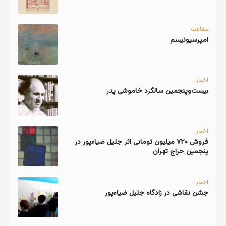
مقالات
امپرسیونیسم
اخبار
اخبار
فروش ۷۲۰ میلیون تومانی اثر جلیل ضیاءپور در
پنجمین حراج تهران
اخبار
جشن نقاشی در زادگاه جلیل ضیاءپور