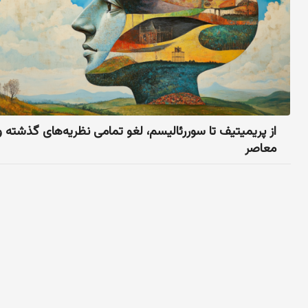
از پریمیتیف تا سوررئالیسم، لغو تمامی نظریه‌های گذشته و
معاصر