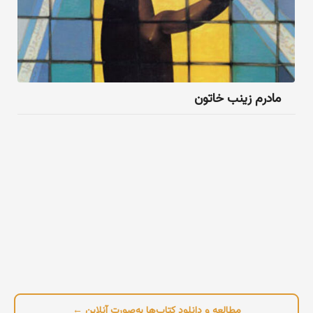
مادرم زینب خاتون
مطالعه و دانلود کتاب‌ها به‌صورت آنلاین ←