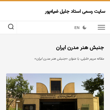
Ski
t
سایت رسمی استاد جلیل ضیاءپور
conten
EN
جنبش هنر مدرن ایران
مقاله مریم خلیلی، با عنوان «جنبش هنر مدرن ایران»