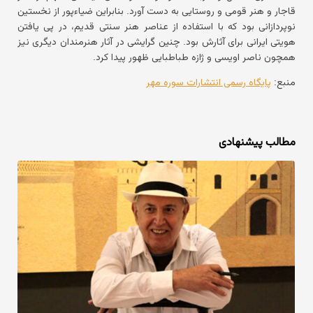
قاجار و هنر قومی و روستایی به دست آورد. بنابراین ضیاءپور از نخستین
نوپردازانی بود که با استفاده از عناصر هنر سنتی قدیم، در پی یافتن
هویتی ایرانی برای آثارش بود. چنین گرایشی در آثار هنرمندان دیگری نیز
همچون ناصر اویسی و ژازه طباطبایی ظهور پیدا کرد.
منبع:
پایگاه رسمی انتشارات سوره مهر
مطالب پیشنهادی