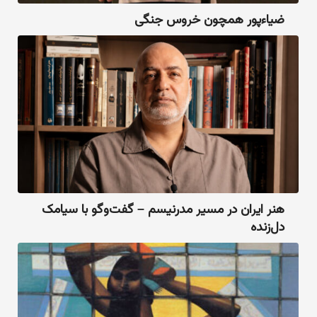
ضیاءپور همچون خروس جنگی
هنر ایران در مسیر مدرنیسم – گفت‌وگو با سیامک
دل‌زنده