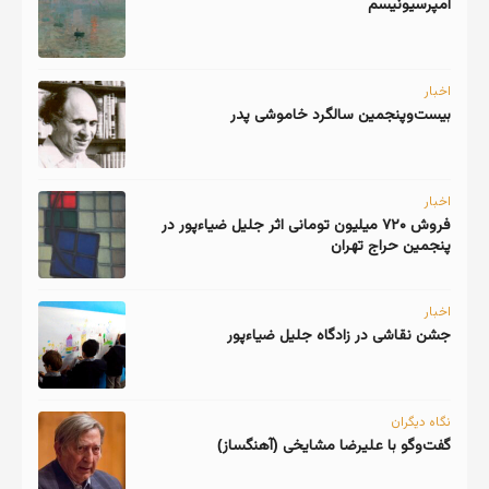
امپرسیونیسم
اخبار
اخبار
فروش ۷۲۰ میلیون تومانی اثر جلیل ضیاءپور در
پنجمین حراج تهران
اخبار
جشن نقاشی در زادگاه جلیل ضیاءپور
نگاه دیگران
گفت‌وگو با علیرضا مشایخی (آهنگساز)