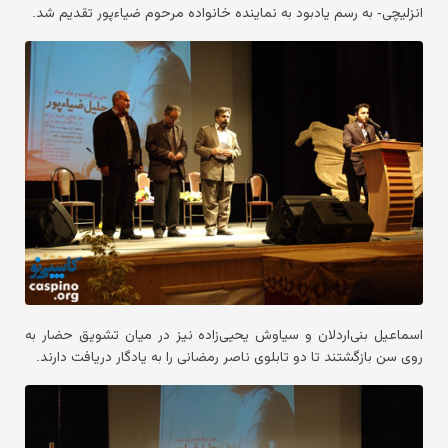
انزلیچی- به رسم یادبود به نماینده خانواده مرحوم ضیاءپور تقدیم شد.
اسماعیل بنی‌اردلان و سیاوش یحیی‌زاده نیز در میان تشویق حضار به
روی سن بازگشتند تا دو تابلوی ناصر رمضانی را به یادگار دریافت دارند.