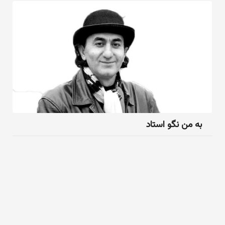
به من نگو استاد