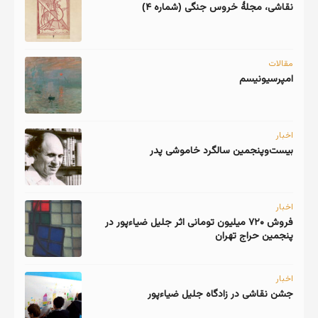
نقاشی، مجلهٔ خروس جنگی (شماره ۴)
مقالات
امپرسیونیسم
اخبار
اخبار
فروش ۷۲۰ میلیون تومانی اثر جلیل ضیاءپور در
پنجمین حراج تهران
اخبار
جشن نقاشی در زادگاه جلیل ضیاءپور