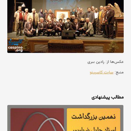
عکس‌ها از: رادین ببری
منبع:
سایت کاسپینو
مطالب پیشنهادی