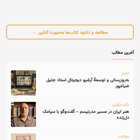
مطالعه و دانلود کتاب‌ها به‌صورت آنلاین ←
آخرین مطالب
اخبار
به‌روزرسانی و توسعهٔ آرشیو دیجیتال استاد جلیل
ضیاءپور
نگاه دیگران
هنر ایران در مسیر مدرنیسم – گفت‌وگو با سیامک
دل‌زنده
مقالات