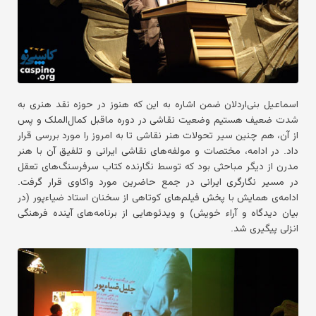
اسماعیل بنی‌اردلان ضمن اشاره به این که هنوز در حوزه نقد هنری به
شدت ضعیف هستیم وضعیت نقاشی در دوره ماقبل کمال‌الملک و پس
از آن، هم چنین سیر تحولات هنر نقاشی تا به امروز را مورد بررسی قرار
داد. در ادامه، مختصات و مولفه‌های نقاشی ایرانی و تلفیق آن با هنر
مدرن از دیگر مباحثی بود که توسط نگارنده کتاب سرفرسنگ‌های تعقل
در مسیر نگارگری ایرانی در جمع حاضرین مورد واکاوی قرار گرفت.
ادامه‌ی همایش با پخش فیلم‌های کوتاهی از سخنان استاد ضیاءپور (در
بیان دیدگاه و آراء خویش) و ویدئوهایی از برنامه‌های آینده فرهنگی
انزلی پیگیری شد.