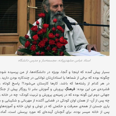
استاد عباس مشهدی‌زاده، مجسمه‌ساز و مدرس دانشگاه
بسیار پیش آمده که اینجا و آنجا، بویژه در دانشگاه‌ها، از من پرسیده ‌شود:
چگونه بوده که برخی از شماها یا استادان‌تان توانایی در چندکاره بودن دارید و
در هر کدام از رشته‌ها که باشد، کارها کارستان می‌شود؟! پاسخ کوتاه و
فشرده‌ی من این بوده:
فرهنگِ
پرورش و آموزش بشر تا روزگار پیش از جنگ
جهانی دوم این ‌گونه بوده که در زمینه‌ی پرورش و تربیت کودک- چه در خانه و
چه پس از آن- از همان اوان کودکی در فضایی آکنده از مهربانی و شکیبایی و با
یاری جستن از همه‌ی معرفت و حکمتی که در توش و توان خانه و آموزه‌های
پس از خانه میسر بوده، برای آنچنان آینده‌ای که مورد پرسش است، آماده