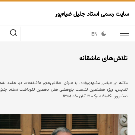
Ski
t
سایت رسمی استاد جلیل ضیاءپور
conten
EN
تلاش‌های عاشقانه
مقاله ی عباس مشهدی‌زاده، با عنوان «تلاش‌های عاشقانه»، دو هفته نامه
تندیس، ویژه هشتمین نشست پژوهشی هنر، دهمین نکوداشت استاد جلیل
ضیاءپور، نگارخانه برگ، ۱۹ آبان ماه ۱۳۸۸