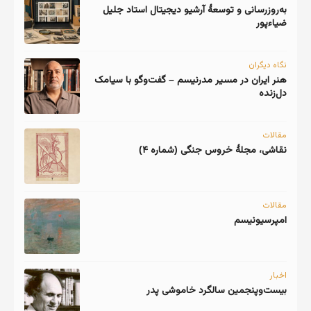
به‌روزرسانی و توسعهٔ آرشیو دیجیتال استاد جلیل
ضیاءپور
نگاه دیگران
هنر ایران در مسیر مدرنیسم – گفت‌وگو با سیامک
دل‌زنده
مقالات
نقاشی، مجلهٔ خروس جنگی (شماره ۴)
مقالات
امپرسیونیسم
اخبار