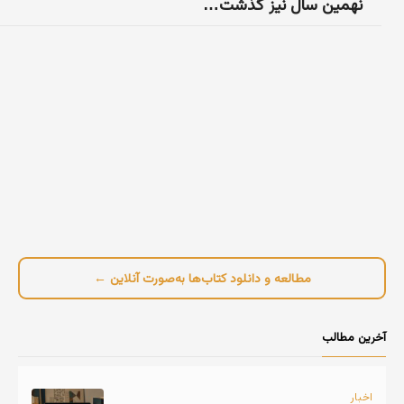
نهمین سال نیز گذشت…
مطالعه و دانلود کتاب‌ها به‌صورت آنلاین ←
آخرین مطالب
اخبار