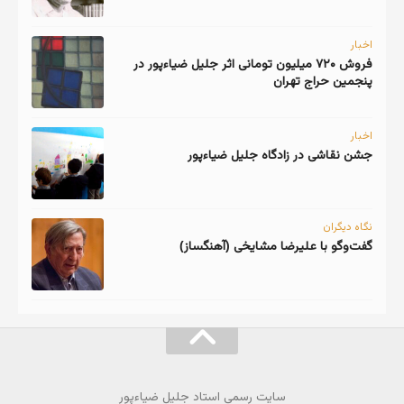
اخبار
فروش ۷۲۰ میلیون تومانی اثر جلیل ضیاءپور در
پنجمین حراج تهران
اخبار
جشن نقاشی در زادگاه جلیل ضیاءپور
نگاه دیگران
گفت‌وگو با علیرضا مشایخی (آهنگساز)
سایت رسمی استاد جلیل ضیاءپور