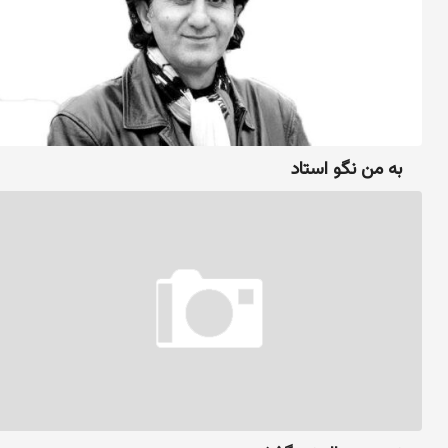
به من نگو استاد