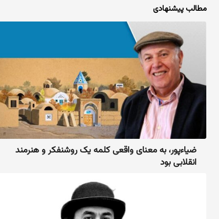
مطالب پیشنهادی
ضیاء‌پور، به معنای واقعی کلمه یک روشنفکر و هنرمند
انقلابی بود