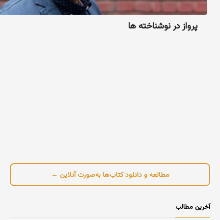
پرواز در نوشناخته ها
مطالعه و دانلود کتاب‌ها به‌صورت آنلاین ←
آخرین مطالب