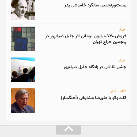
اخبار
فروش ۷۲۰ میلیون تومانی اثر جلیل ضیاءپور در
پنجمین حراج تهران
اخبار
جشن نقاشی در زادگاه جلیل ضیاءپور
نگاه دیگران
گفت‌وگو با علیرضا مشایخی (آهنگساز)