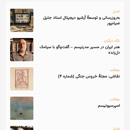
اخبار
به‌روزرسانی و توسعهٔ آرشیو دیجیتال استاد جلیل
ضیاءپور
نگاه دیگران
هنر ایران در مسیر مدرنیسم – گفت‌وگو با سیامک
دل‌زنده
مقالات
نقاشی، مجلهٔ خروس جنگی (شماره ۴)
مقالات
امپرسیونیسم
اخبار